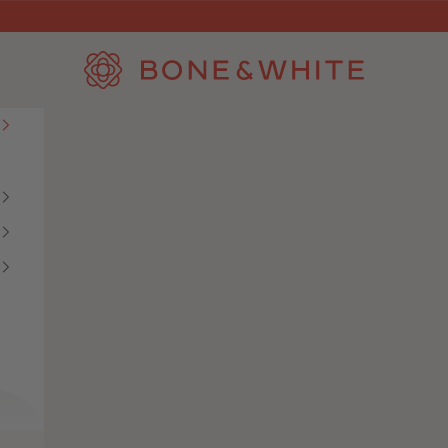
Bone & White