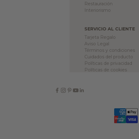
Restauración
Interiorismo
SERVICIO AL CLIENTE
Tarjeta Regalo
Aviso Legal
Términos y condiciones
Cuidados del producto
Políticas de privacidad
Políticas de cookies