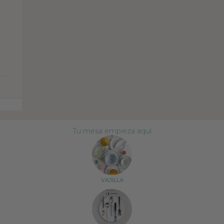
Tu mesa empieza aquí
VAJILLA