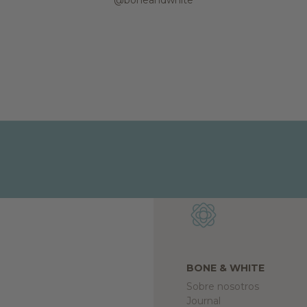
BONE & WHITE
Sobre nosotros
Journal