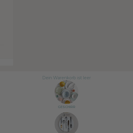
Dein Warenkorb ist leer
GESCHIRR