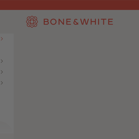
Bone & White