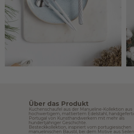
Über das Produkt
Kuchenschaufel aus der Manueline-Kollektion aus
hochwertigem, mattiertem Edelstahl, handgeferti
Portugal von Kunsthandwerkern mit mehr als
hundertjähriger Geschichte.
Besteckkollektion, inspiriert vom portugiesischen
manuelinischen Baustil, bei dem Motive aus Seilen