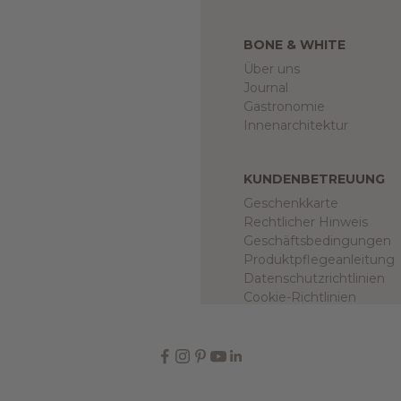
BONE & WHITE
Über uns
Journal
Gastronomie
Innenarchitektur
KUNDENBETREUUNG
Geschenkkarte
Rechtlicher Hinweis
Geschäftsbedingungen
Produktpflegeanleitung
Datenschutzrichtlinien
Cookie-Richtlinien