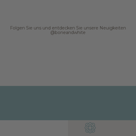
Folgen Sie uns und entdecken Sie unsere Neuigkeiten
@boneandwhite